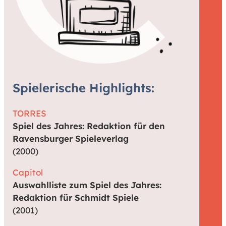
Spielerische Highlights:
TORRES
Spiel des Jahres: Redaktion für den
Ravensburger Spieleverlag
(2000)
Capitol
Auswahlliste zum Spiel des Jahres:
Redaktion für Schmidt Spiele
(2001)