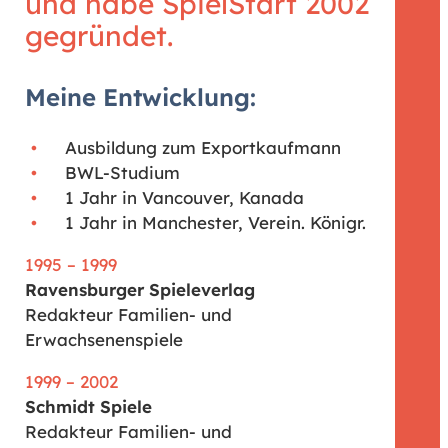
und habe SpielStart 2002
gegründet.
Meine Entwicklung:
Ausbildung zum Exportkaufmann
BWL-Studium
1 Jahr in Vancouver, Kanada
1 Jahr in Manchester, Verein. Königr.
1995 – 1999
Ravensburger Spieleverlag
Redakteur Familien- und
Erwachsenenspiele
1999 – 2002
Schmidt Spiele
Redakteur Familien- und