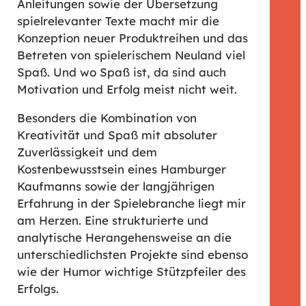
Anleitungen sowie der Übersetzung
spielrelevanter Texte macht mir die
Konzeption neuer Produktreihen und das
Betreten von spielerischem Neuland viel
Spaß. Und wo Spaß ist, da sind auch
Motivation und Erfolg meist nicht weit.
Besonders die Kombination von
Kreativität und Spaß mit absoluter
Zuverlässigkeit und dem
Kostenbewusstsein eines Hamburger
Kaufmanns sowie der langjährigen
Erfahrung in der Spielebranche liegt mir
am Herzen. Eine strukturierte und
analytische Herangehensweise an die
unterschiedlichsten Projekte sind ebenso
wie der Humor wichtige Stützpfeiler des
Erfolgs.