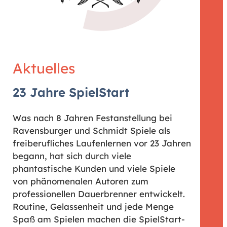
Aktuelles
23 Jahre SpielStart
Was nach 8 Jahren Festanstellung bei
Ravensburger und Schmidt Spiele als
freiberufliches Laufenlernen vor 23 Jahren
begann, hat sich durch viele
phantastische Kunden und viele Spiele
von phänomenalen Autoren zum
professionellen Dauerbrenner entwickelt.
Routine, Gelassenheit und jede Menge
Spaß am Spielen machen die SpielStart-