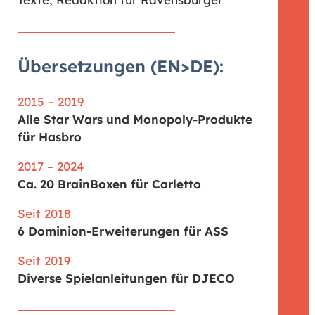
Übersetzungen (EN>DE):
2015 – 2019
Alle Star Wars und Monopoly-Produkte
für Hasbro
2017 – 2024
Ca. 20 BrainBoxen für Carletto
Seit 2018
6 Dominion-Erweiterungen für ASS
Seit 2019
Diverse Spielanleitungen für DJECO