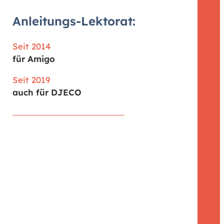
Anleitungs-Lektorat:
Seit 2014
für Amigo
Seit 2019
auch für DJECO