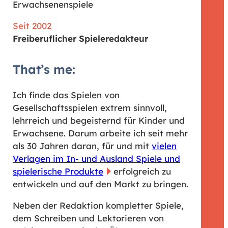
Erwachsenenspiele
Seit 2002
Freiberuflicher Spieleredakteur
That’s me:
Ich finde das Spielen von
Gesellschaftsspielen extrem sinnvoll,
lehrreich und begeisternd für Kinder und
Erwachsene. Darum arbeite ich seit mehr
als 30 Jahren daran, für und mit
vielen
Verlagen im In- und Ausland Spiele und
spielerische Produkte
erfolgreich zu
entwickeln und auf den Markt zu bringen.
Neben der Redaktion kompletter Spiele,
dem Schreiben und Lektorieren von