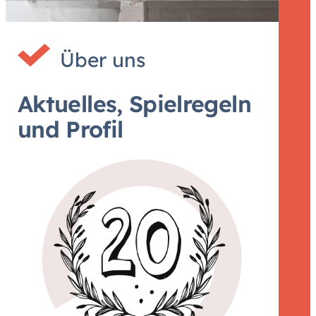
Über uns
Aktuelles, Spielregeln
und Profil