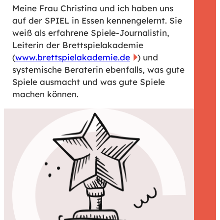
Meine Frau Christina und ich haben uns
auf der SPIEL in Essen kennengelernt. Sie
weiß als erfahrene Spiele-Journalistin,
Leiterin der Brettspielakademie
(
www.brettspielakademie.de
) und
systemische Beraterin ebenfalls, was gute
Spiele ausmacht und was gute Spiele
machen können.