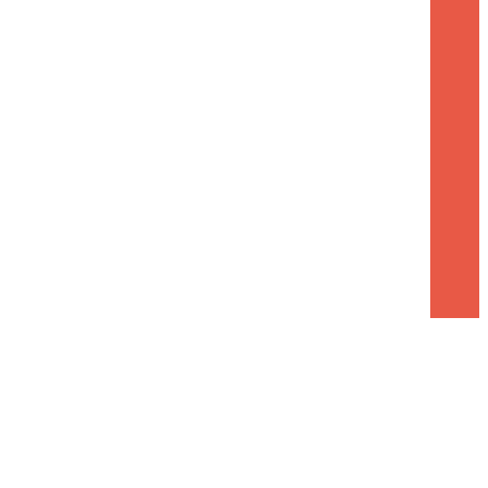
SpielStart
Jürgen Valentiner-Branth
Waldstraße 1b, 21465 Reinbek