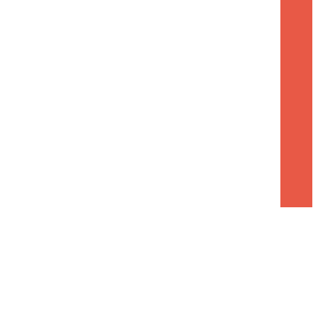
SpielStart
Jürgen Valentiner-Branth
Waldstraße 1b, 21465 Reinbek