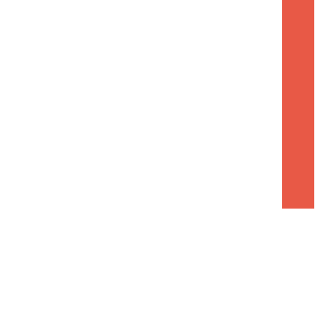
SpielStart
Jürgen Valentiner-Branth
Waldstraße 1b, 21465 Reinbek